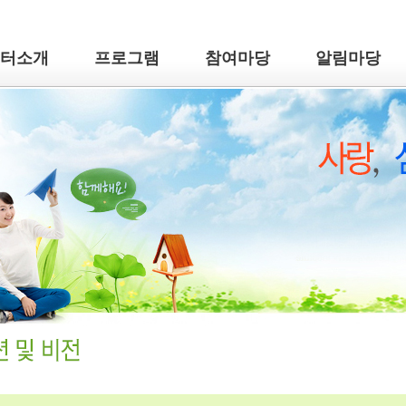
터소개
프로그램
참여마당
알림마당