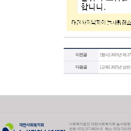
이전글
[행사] 2025년 제
다음글
[교육] 2025년 
사회복지법인 대한사회복지회 늘사랑청소
전화: 053) 217-8024~8 팩스: 053) 743-93